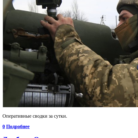
Оперативные сводки за сутки.
0
Подробнее