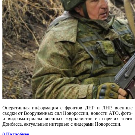
Оперативная информация с фронтов ДНР и ЛНР, военные
сводки от Вооруженных сил Новороссии, новости АТО, фото-
и видеоматериалы военных журналистов из горячих точек
Донбасса, актуальные интервью с лидерами Новороссии.
0
Подробнее