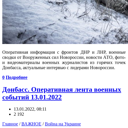
Оперативная информация с фронтов ДНР и ЛНР, военные
сводки от Вооруженных сил Новороссии, новости АТО, фото-
и видеоматериалы военных журналистов из горячих точек
Донбасса, актуальные интервью с лидерами Новороссии.
0
Подробнее
Донбасс. Оперативная лента военных
событий 13.01.2022
13.01.2022, 08:11
2 192
Главное
/
ВАЖНОЕ
/
Война на Украине