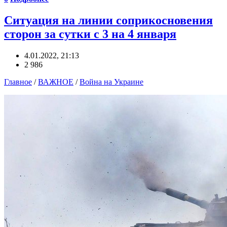
Ситуация на линии соприкосновения
сторон за сутки с 3 на 4 января
4.01.2022, 21:13
2 986
Главное
/
ВАЖНОЕ
/
Война на Украине