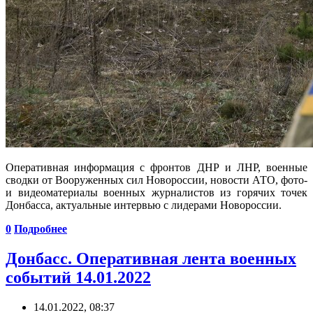
Оперативная информация с фронтов ДНР и ЛНР, военные
сводки от Вооруженных сил Новороссии, новости АТО, фото-
и видеоматериалы военных журналистов из горячих точек
Донбасса, актуальные интервью с лидерами Новороссии.
0
Подробнее
Донбасс. Оперативная лента военных
событий 14.01.2022
14.01.2022, 08:37