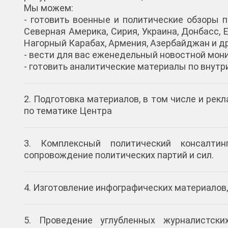
Мы можем:
- готовить военные и политические обзоры п
Северная Америка, Сирия, Украина, Донбасс, Е
Нагорный Карабах, Армения, Азербайджан и др
- вести для вас еженедельный новостной мон
- готовить аналитические материалы по внутр
2. Подготовка материалов, в том числе и ре
по тематике Центра
3. Комплексный политический консалтин
сопровождение политических партий и сил.
4. Изготовление инфографических материалов,
5. Проведение углубленных журналистски