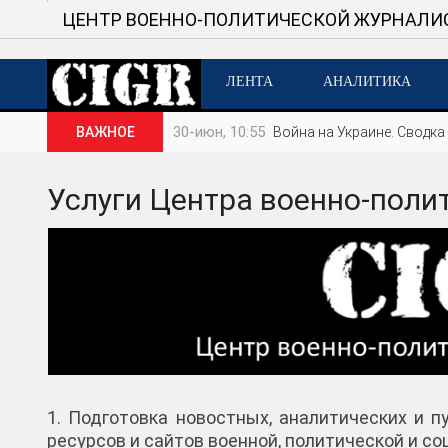
ЦЕНТР ВОЕННО-ПОЛИТИЧЕСКОЙ ЖУРНАЛИ
ЛЕНТА
АНАЛИТИКА
30-июн, 10:55
ВАЖНОЕ
Война на Украине. Сводка 
Услуги Центра военно-поли
1. Подготовка новостных, аналитических и 
ресурсов и сайтов военной, политической и с