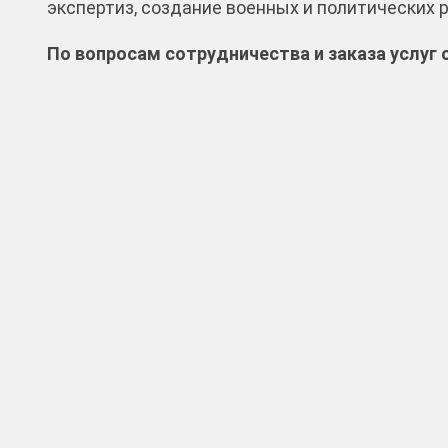
экспертиз, создание военных и политических 
По вопросам сотрудничества и заказа услуг