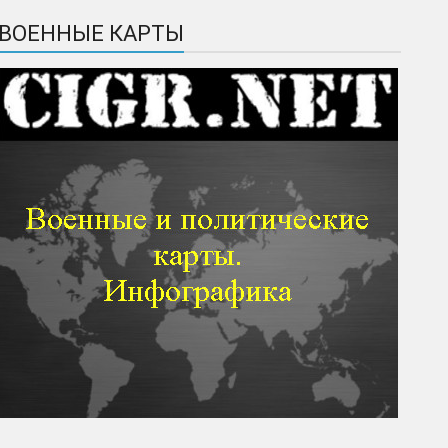
ВОЕННЫЕ КАРТЫ