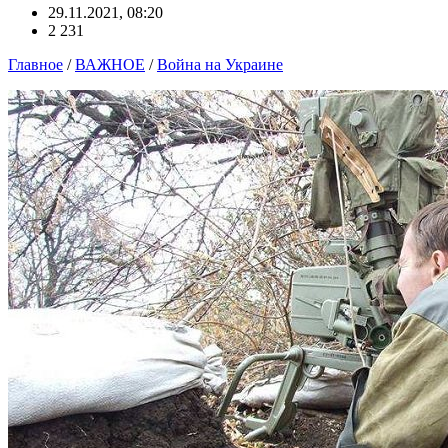
29.11.2021, 08:20
2 231
Главное
/
ВАЖНОЕ
/
Война на Украине