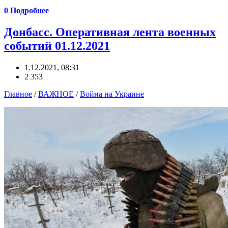
0
Подробнее
Донбасс. Оперативная лента военных
событий 01.12.2021
1.12.2021, 08:31
2 353
Главное
/
ВАЖНОЕ
/
Война на Украине