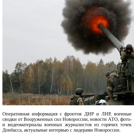
Оперативная информация с фронтов ДНР и ЛНР, военные
сводки от Вооруженных сил Новороссии, новости АТО, фото-
и видеоматериалы военных журналистов из горячих точек
Донбасса, актуальные интервью с лидерами Новороссии.