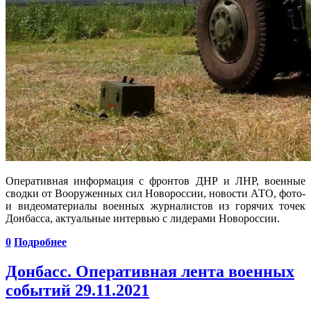
Оперативная информация с фронтов ДНР и ЛНР, военные
сводки от Вооруженных сил Новороссии, новости АТО, фото-
и видеоматериалы военных журналистов из горячих точек
Донбасса, актуальные интервью с лидерами Новороссии.
0
Подробнее
Донбасс. Оперативная лента военных
событий 29.11.2021