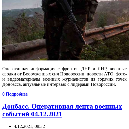
Оперативная информация с фронтов ДНР и ЛНР, военные
сводки от Вооруженных сил Новороссии, новости АТО, фото-
и видеоматериалы военных журналистов из горячих точек
Донбасса, актуальные интервью с лидерами Новороссии.
0
Подробнее
Донбасс. Оперативная лента военных
событий 04.12.2021
4.12.2021, 08:32