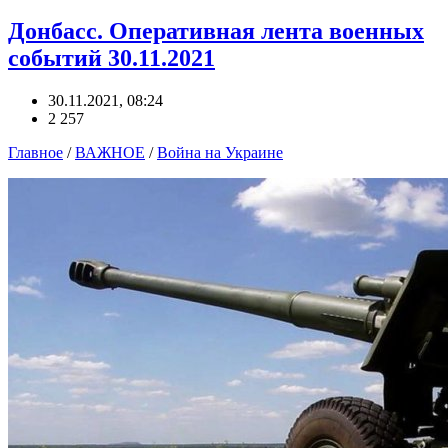
Донбасс. Оперативная лента военных
событий 30.11.2021
30.11.2021, 08:24
2 257
Главное
/
ВАЖНОЕ
/
Война на Украине