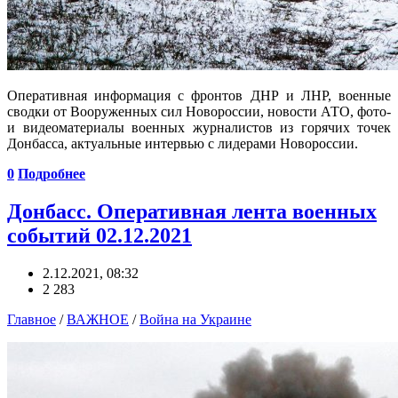
Оперативная информация с фронтов ДНР и ЛНР, военные
сводки от Вооруженных сил Новороссии, новости АТО, фото-
и видеоматериалы военных журналистов из горячих точек
Донбасса, актуальные интервью с лидерами Новороссии.
0
Подробнее
Донбасс. Оперативная лента военных
событий 02.12.2021
2.12.2021, 08:32
2 283
Главное
/
ВАЖНОЕ
/
Война на Украине