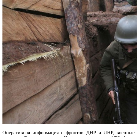
Оперативная информация с фронтов ДНР и ЛНР, военные