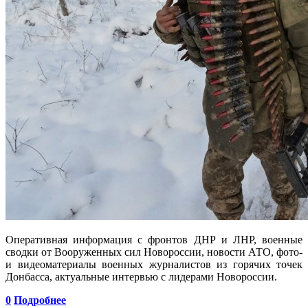
Оперативная информация с фронтов ДНР и ЛНР, военные
сводки от Вооруженных сил Новороссии, новости АТО, фото-
и видеоматериалы военных журналистов из горячих точек
Донбасса, актуальные интервью с лидерами Новороссии.
0
Подробнее