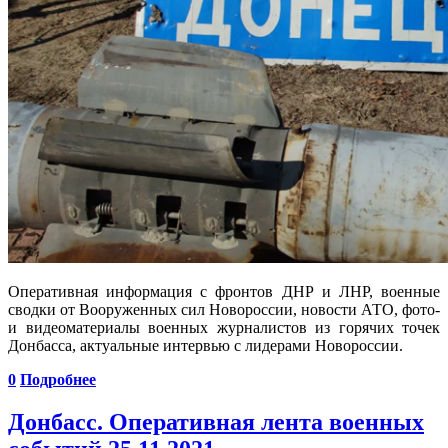
Оперативная информация с фронтов ДНР и ЛНР, военные
сводки от Вооруженных сил Новороссии, новости АТО, фото-
и видеоматериалы военных журналистов из горячих точек
Донбасса, актуальные интервью с лидерами Новороссии.
0
Подробнее
Донбасс. Оперативная лента военных