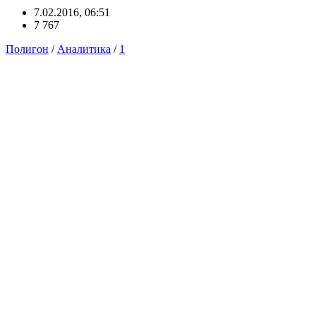
7.02.2016, 06:51
7 767
Полигон
/
Аналитика
/
1