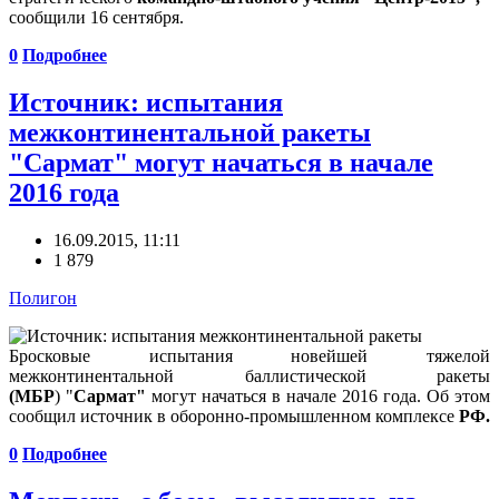
сообщили 16 сентября.
0
Подробнее
Источник: испытания
межконтинентальной ракеты
"Сармат" могут начаться в начале
2016 года
16.09.2015, 11:11
1 879
Полигон
Бросковые испытания новейшей тяжелой
межконтинентальной баллистической ракеты
(МБР
) "
Сармат"
могут начаться в начале 2016 года. Об этом
сообщил источник в оборонно-промышленном комплексе
РФ.
0
Подробнее