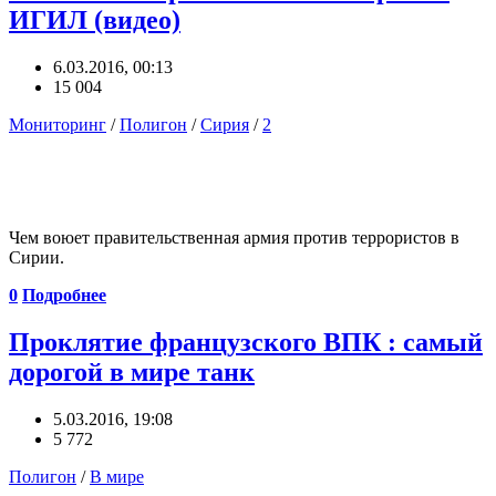
ИГИЛ (видео)
6.03.2016, 00:13
15 004
Мониторинг
/
Полигон
/
Сирия
/
2
Чем воюет правительственная армия против террористов в
Сирии.
0
Подробнее
Проклятие французского ВПК : самый
дорогой в мире танк
5.03.2016, 19:08
5 772
Полигон
/
В мире