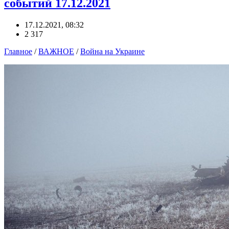
событий 17.12.2021
17.12.2021, 08:32
2 317
Главное
/
ВАЖНОЕ
/
Война на Украине