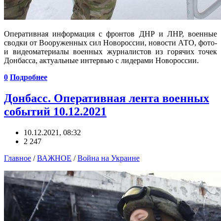
Оперативная информация с фронтов ДНР и ЛНР, военные
сводки от Вооруженных сил Новороссии, новости АТО, фото-
и видеоматериалы военных журналистов из горячих точек
Донбасса, актуальные интервью с лидерами Новороссии.
0
Подробнее
Донбасс. Оперативная лента военных
событий 10.12.2021
10.12.2021, 08:32
2 247
Главное
/
ВАЖНОЕ
/
Война на Украине