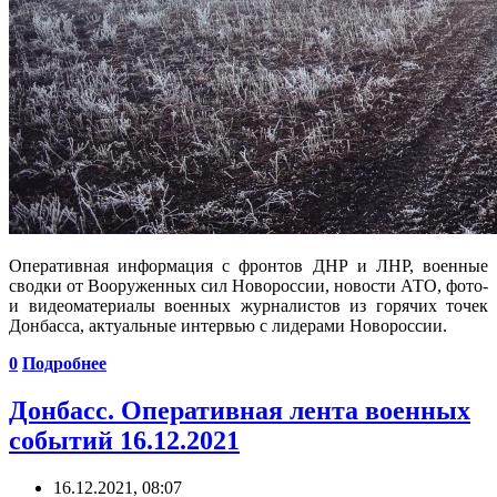
Оперативная информация с фронтов ДНР и ЛНР, военные
сводки от Вооруженных сил Новороссии, новости АТО, фото-
и видеоматериалы военных журналистов из горячих точек
Донбасса, актуальные интервью с лидерами Новороссии.
0
Подробнее
Донбасс. Оперативная лента военных
событий 16.12.2021
16.12.2021, 08:07