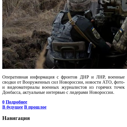
Оперативная информация с фронтов ДНР и ЛНР, военные
сводки от Вооруженных сил Новороссии, новости АТО, фото-
и видеоматериалы военных журналистов из горячих точек
Донбасса, актуальные интервью с лидерами Новороссии.
0
Подробнее
В будущее
В прошлое
Навигация