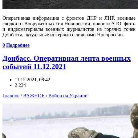
Оперативная информация с фронтов ДНР и ЛНР, военные
сводки от Вооруженных сил Новороссии, новости АТО, фото-
и видеоматериалы военных журналистов из горячих точек
Донбасса, актуальные интервью с лидерами Новороссии.
0
Подробнее
Донбасс. Оперативная лента военных
событий 11.12.2021
11.12.2021, 08:42
2 234
Главное
/
ВАЖНОЕ
/
Война на Украине