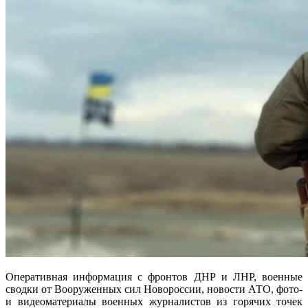
Оперативная информация с фронтов ДНР и ЛНР, военные
сводки от Вооруженных сил Новороссии, новости АТО, фото-
и видеоматериалы военных журналистов из горячих точек