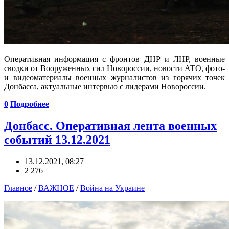
Оперативная информация с фронтов ДНР и ЛНР, военные
сводки от Вооруженных сил Новороссии, новости АТО, фото-
и видеоматериалы военных журналистов из горячих точек
Донбасса, актуальные интервью с лидерами Новороссии.
0
Подробнее
Донбасс. Оперативная лента военных
событий 13.12.2021
13.12.2021, 08:27
2 276
Главное
/
ВАЖНОЕ
/
Война на Украине