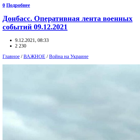
0
Подробнее
Донбасс. Оперативная лента военных
событий 09.12.2021
9.12.2021, 08:33
2 230
Главное
/
ВАЖНОЕ
/
Война на Украине