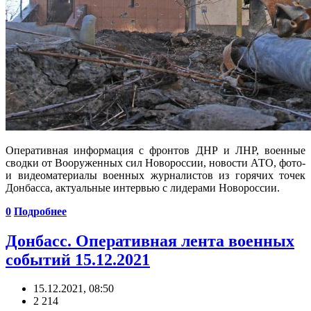
Оперативная информация с фронтов ДНР и ЛНР, военные
сводки от Вооруженных сил Новороссии, новости АТО, фото-
и видеоматериалы военных журналистов из горячих точек
Донбасса, актуальные интервью с лидерами Новороссии.
0
Подробнее
Донбасс. Оперативная лента военных
событий 15.12.2021
15.12.2021, 08:50
2 214