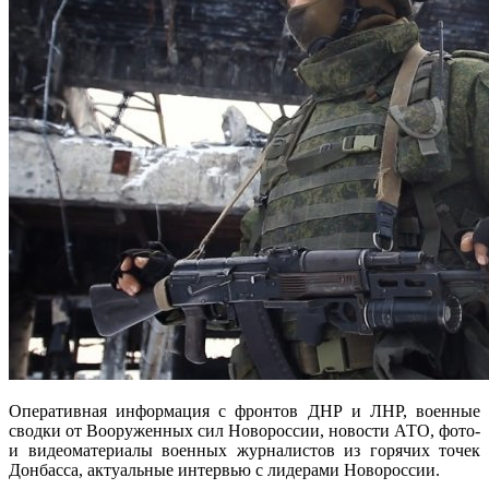
Оперативная информация с фронтов ДНР и ЛНР, военные
сводки от Вооруженных сил Новороссии, новости АТО, фото-
и видеоматериалы военных журналистов из горячих точек
Донбасса, актуальные интервью с лидерами Новороссии.