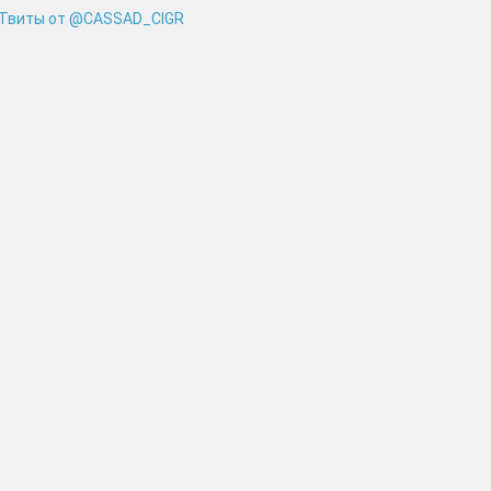
Твиты от @CASSAD_CIGR