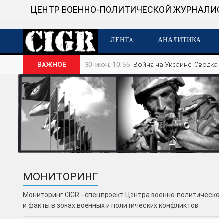
ЦЕНТР ВОЕННО-ПОЛИТИЧЕСКОЙ ЖУРНАЛИ
ЛЕНТА
АНАЛИТИКА
30-июн, 10:55
ВАЖНОЕ
Война на Украине. Сводка 
МОНИТОРИНГ
Мониторинг CIGR - спецпроект Центра военно-политическ
и факты в зонах военных и политических конфликтов.