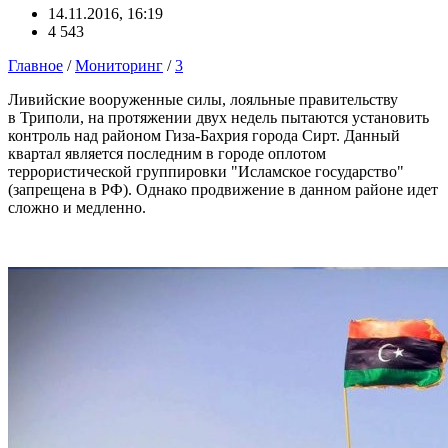
14.11.2016, 16:19
4 543
Главное
/
Мониторинг
/
3
Ливийские вооруженные силы, лояльные правительству
в Триполи, на протяжении двух недель пытаются установить
контроль над районом Гиза-Бахрия города Сирт. Данный
квартал является последним в городе оплотом
террористической группировки "Исламское государство"
(запрещена в РФ). Однако продвижение в данном районе идет
сложно и медленно.