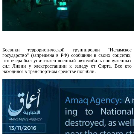
Боевики террористической группировки "Исламское
государство" (запрещена в РФ) сообщили в своих соцсетях,
что вчера был уничтожен военный автомобиль вооруженных
сил Ливии у электростанции к западу от Сирта. Все кто
находился в транспортном средстве погибли.