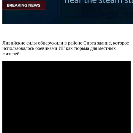
Ливийские силы обнаружили в районе Сирта здание, которое
использовалось боевиками ИГ как тюрьма для местных
жителей.