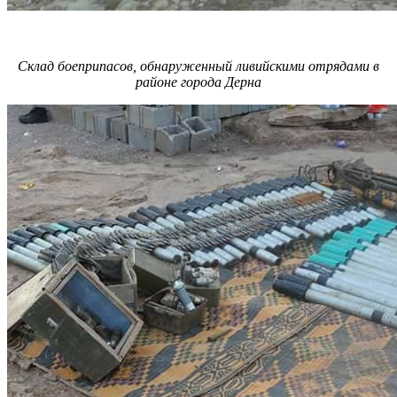
Склад боеприпасов, обнаруженный ливийскими отрядами в
районе города Дерна