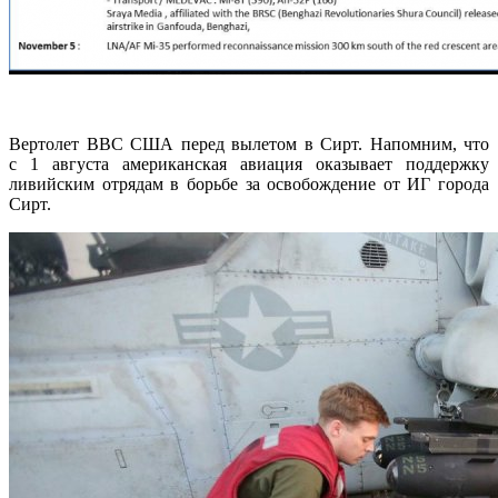
Вертолет ВВС США перед вылетом в Сирт. Напомним, что
с 1 августа американская авиация оказывает поддержку
ливийским отрядам в борьбе за освобождение от ИГ города
Сирт.