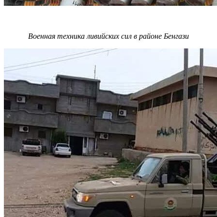
Военная техника ливийских сил в районе Бенгази