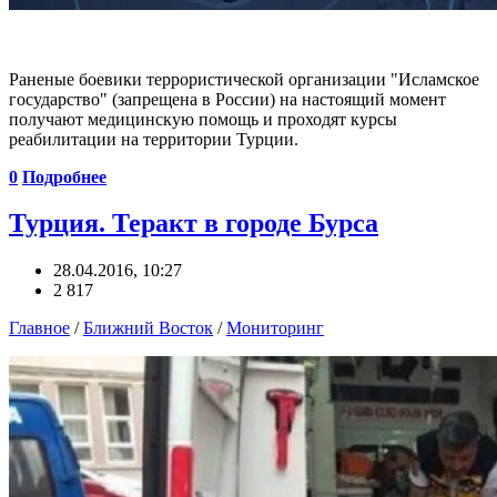
Раненые боевики террористической организации "Исламское
государство" (запрещена в России) на настоящий момент
получают медицинскую помощь и проходят курсы
реабилитации на территории Турции.
0
Подробнее
Турция. Теракт в городе Бурса
28.04.2016, 10:27
2 817
Главное
/
Ближний Восток
/
Мониторинг