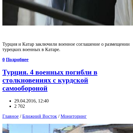
Турция и Катар заключили военное соглашение о размещении
турецких военных в Катаре.
0
Подробнее
Турция. 4 военных погибли в
столкновениях с курдской
самообороной
29.04.2016, 12:40
2 702
Главное
/
Ближний Восток
/
Мониторинг