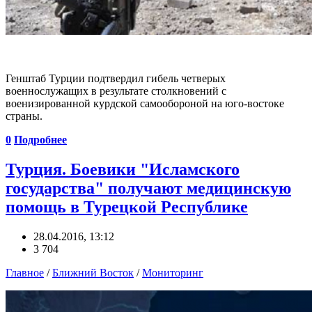
Генштаб Турции подтвердил гибель четверых
военнослужащих в результате столкновений с
военизированной курдской самообороной на юго-востоке
страны.
0
Подробнее
Турция. Боевики "Исламского
государства" получают медицинскую
помощь в Турецкой Республике
28.04.2016, 13:12
3 704
Главное
/
Ближний Восток
/
Мониторинг