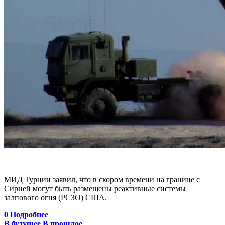
МИД Турции заявил, что в скором времени на границе с
Сирией могут быть размещены реактивные системы
залпового огня (РСЗО) США.
0
Подробнее
В будущее
В прошлое