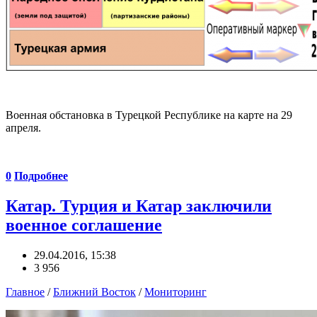
Военная обстановка в Турецкой Республике на карте на 29
апреля.
0
Подробнее
Катар. Турция и Катар заключили
военное соглашение
29.04.2016, 15:38
3 956
Главное
/
Ближний Восток
/
Мониторинг