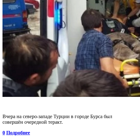
Вчера на северо-западе Турции в городе Бурса был
совершён очередной теракт.
0
Подробнее