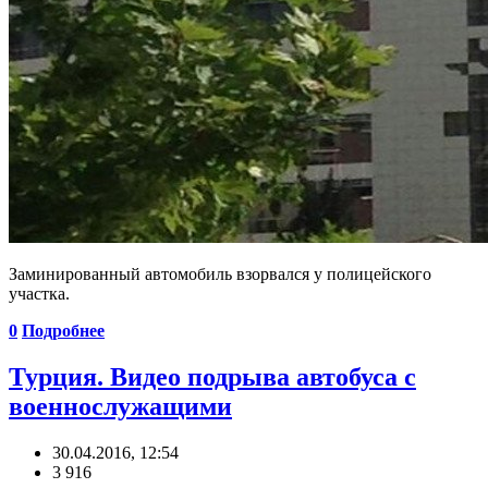
Заминированный автомобиль взорвался у полицейского
участка.
0
Подробнее
Турция. Видео подрыва автобуса с
военнослужащими
30.04.2016, 12:54
3 916