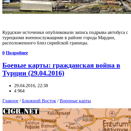
Курдские источники опубликовали запись подрыва автобуса с
турецкими военнослужащими в районе города Мардин,
расположенного близ сирийской границы.
0
Подробнее
Боевые карты: гражданская война в
Турции (29.04.2016)
29.04.2016, 22:38
4 964
Главное
/
Ближний Восток
/
Военные карты