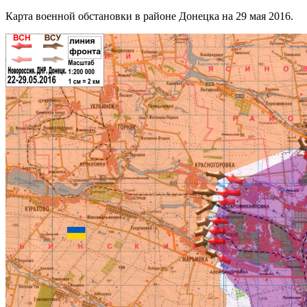
Карта военной обстановки в районе Донецка на 29 мая 2016.