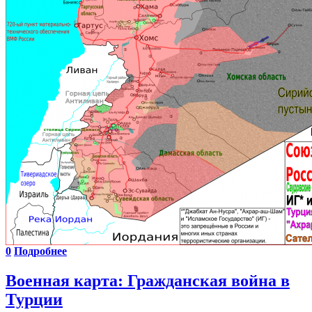
0
Подробнее
Военная карта: Гражданская война в
Турции