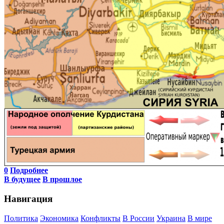
0
Подробнее
В будущее
В прошлое
Навигация
Политика
Экономика
Конфликты
В России
Украина
В мире