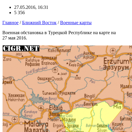
27.05.2016, 16:31
5 356
Главное
/
Ближний Восток
/
Военные карты
Военная обстановка в Турецкой Республике на карте на
27 мая 2016.