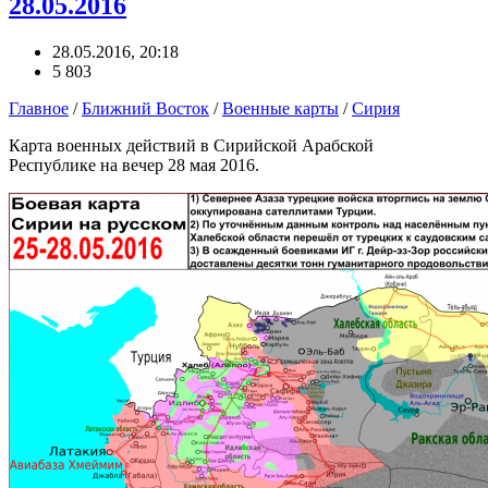
28.05.2016
28.05.2016, 20:18
5 803
Главное
/
Ближний Восток
/
Военные карты
/
Сирия
Карта военных действий в Сирийской Арабской
Республике на вечер 28 мая 2016.