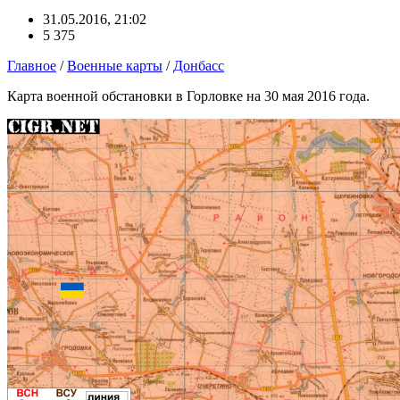
31.05.2016, 21:02
5 375
Главное
/
Военные карты
/
Донбасс
Карта военной обстановки в Горловке на 30 мая 2016 года.