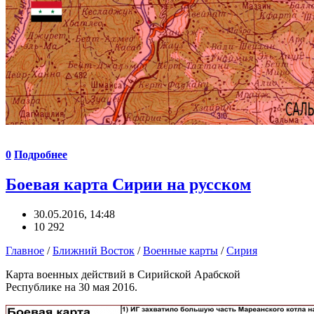
0
Подробнее
Боевая карта Сирии на русском
30.05.2016, 14:48
10 292
Главное
/
Ближний Восток
/
Военные карты
/
Сирия
Карта военных действий в Сирийской Арабской
Республике на 30 мая 2016.