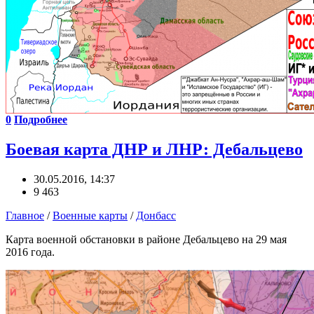
0
Подробнее
Боевая карта ДНР и ЛНР: Дебальцево
30.05.2016, 14:37
9 463
Главное
/
Военные карты
/
Донбасс
Карта военной обстановки в районе Дебальцево на 29 мая
2016 года.