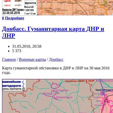
0
Подробнее
Донбасс. Гуманитарная карта ДНР и
ЛНР
31.05.2016, 20:58
5 373
Главное
/
Военные карты
/
Донбасс
Карта гуманитарной обстановки в ДНР и ЛНР на 30 мая 2016
года.