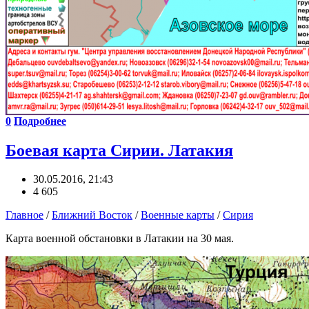
0
Подробнее
Боевая карта Сирии. Латакия
30.05.2016, 21:43
4 605
Главное
/
Ближний Восток
/
Военные карты
/
Сирия
Карта военной обстановки в Латакии на 30 мая.