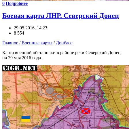
0
Подробнее
Боевая карта ЛНР. Северский Донец
29.05.2016, 14:23
8 554
Главное
/
Военные карты
/
Донбасс
Карта военной обстановки в районе реки Северский Донец
на 29 мая 2016 года.