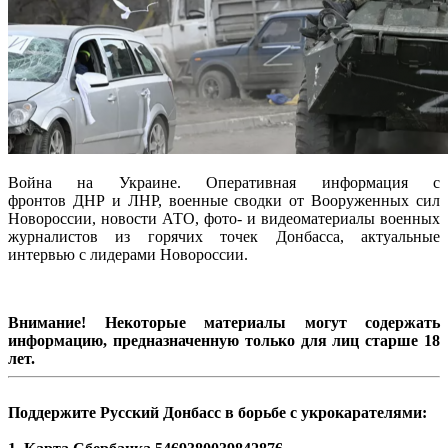
Война на Украине. Оперативная информация с
фронтов ДНР и ЛНР, военные сводки от Вооруженных сил
Новороссии, новости АТО, фото- и видеоматериалы военных
журналистов из горячих точек Донбасса, актуальные
интервью с лидерами Новороссии.
Внимание! Некоторые материалы могут содержать
информацию, предназначенную только для лиц старше 18
лет.
Поддержите Русский Донбасс в борьбе с укрокарателями: