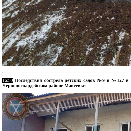
16:50
Последствия
обстрела
детских садов №9 и №127 в
Червоногвардейском районе Макеевки