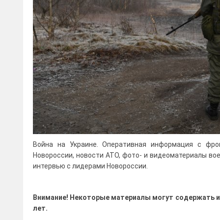
Война на Украине. Оперативная информация с фро
Новороссии, новости АТО, фото- и видеоматериалы во
интервью с лидерами Новороссии.
Внимание! Некоторые материалы могут содержать и
лет.