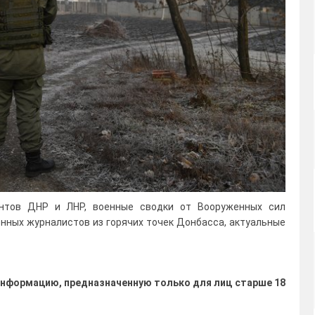
нтов ДНР и ЛНР, военные сводки от Вооруженных сил
енных журналистов из горячих точек Донбасса, актуальные
нформацию, предназначенную только для лиц старше 18