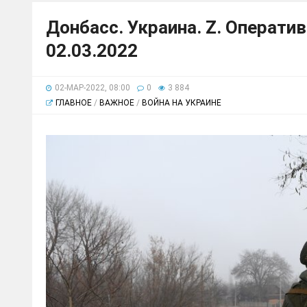
Донбасс. Украина. Z. Операти
02.03.2022
02-МАР-2022, 08:00
0
3 884
ГЛАВНОЕ
/
ВАЖНОЕ
/
ВОЙНА НА УКРАИНЕ