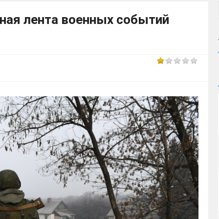
вная лента военных событий