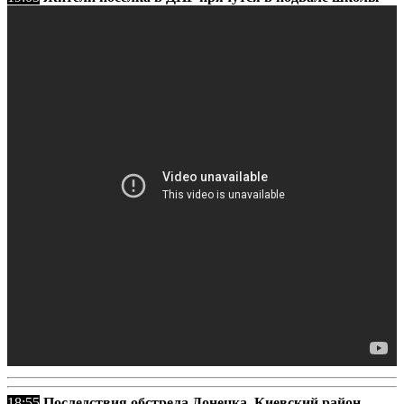
18:55
Последствия обстрела Донецка. Киевский район