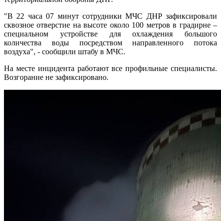
"В 22 часа 07 минут сотрудники МЧС ДНР зафиксировали
сквозное отверстие на высоте около 100 метров в градирне –
специальном устройстве для охлаждения большого
количества воды посредством направленного потока
воздуха", - сообщили штабу в МЧС.
На месте инцидента работают все профильные специалисты.
Возгорание не зафиксировано.