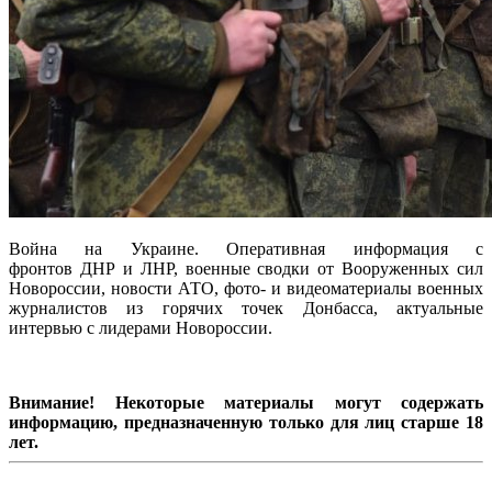
Война на Украине. Оперативная информация с
фронтов ДНР и ЛНР, военные сводки от Вооруженных сил
Новороссии, новости АТО, фото- и видеоматериалы военных
журналистов из горячих точек Донбасса, актуальные
интервью с лидерами Новороссии.
Внимание! Некоторые материалы могут содержать
информацию, предназначенную только для лиц старше 18
лет.