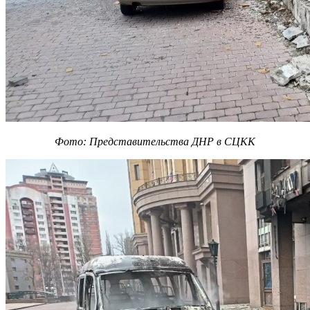
Фото: Представительства ДНР в СЦКК