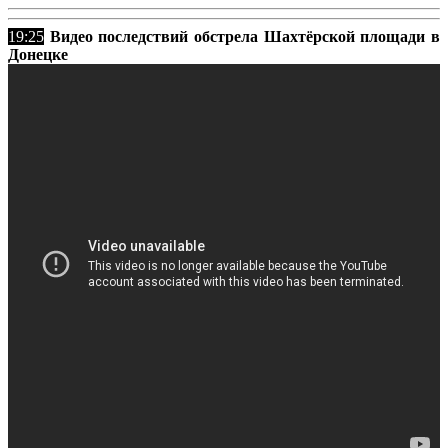
19:25
Видео последствий обстрела Шахтёрской площади в
Донецке