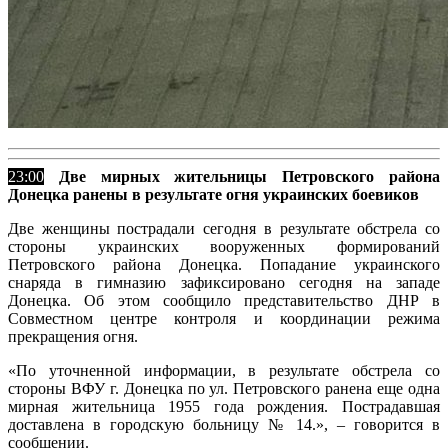
23:00
Две мирных жительницы Петровского района
Донецка ранены в результате огня украинских боевиков
Две женщины пострадали сегодня в результате обстрела со
стороны украинских вооруженных формирований
Петровского района Донецка. Попадание украинского
снаряда в гимназию зафиксировано сегодня на западе
Донецка. Об этом сообщило представительство ДНР в
Совместном центре контроля и координации режима
прекращения огня.
«По уточненной информации, в результате обстрела со
стороны ВФУ г. Донецка по ул. Петровского ранена еще одна
мирная жительница 1955 года рождения. Пострадавшая
доставлена в городскую больницу № 14.», – говорится в
сообщении.