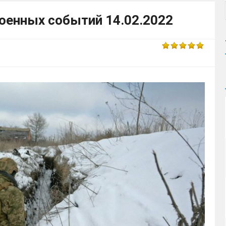
военных событий 14.02.2022