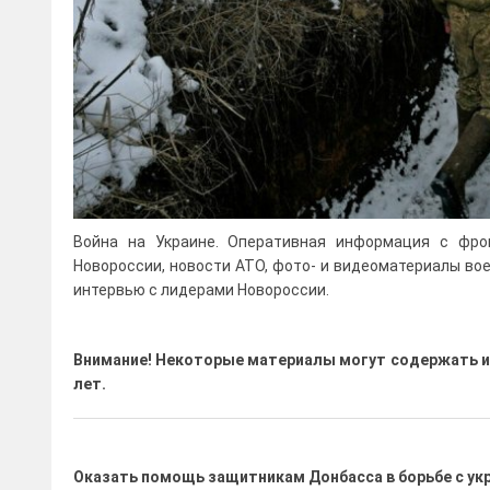
Война на Украине. Оперативная информация с фро
Новороссии, новости АТО, фото- и видеоматериалы во
интервью с лидерами Новороссии.
Внимание! Некоторые материалы могут содержать и
лет.
Оказать помощь защитникам Донбасса в борьбе с ук