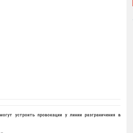
могут устроить провокации у линии разграничения в