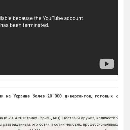
и на Украине более 20 000 диверсантов, готовых к
а (в 2014-2015 годах - прим. ДАН). Поставки оружия, количество
шим разведданным, это сотни и сотни человек, профессиональных