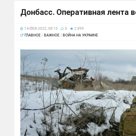
Донбасс. Оперативная лента 
14-ФЕВ-2022, 08:15
0
2 899
ГЛАВНОЕ
/
ВАЖНОЕ
/
ВОЙНА НА УКРАИНЕ