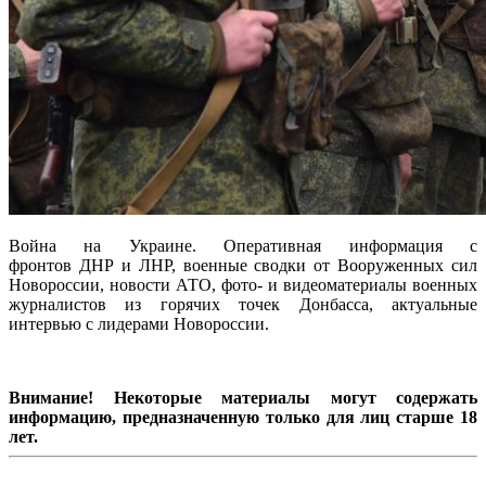
Война на Украине. Оперативная информация с
фронтов ДНР и ЛНР, военные сводки от Вооруженных сил
Новороссии, новости АТО, фото- и видеоматериалы военных
журналистов из горячих точек Донбасса, актуальные
интервью с лидерами Новороссии.
Внимание! Некоторые материалы могут содержать
информацию, предназначенную только для лиц старше 18
лет.