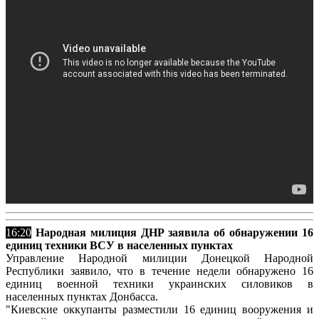
16:20
Народная милиция ДНР заявила об обнаружении 16
единиц техники ВСУ в населенных пунктах
Управление Народной милиции Донецкой Народной
Республики заявило, что в течение недели обнаружено 16
единиц военной техники украинских силовиков в
населенных пунктах Донбасса.
"Киевские оккупанты разместили 16 единиц вооружения и