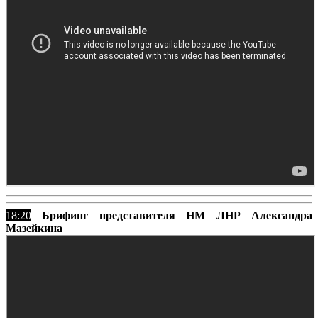
18:20
Брифинг представителя НМ ЛНР Александра
Мазейкина