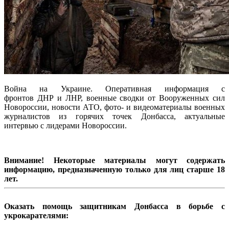
Война на Украине. Оперативная информация с
фронтов ДНР и ЛНР, военные сводки от Вооруженных сил
Новороссии, новости АТО, фото- и видеоматериалы военных
журналистов из горячих точек Донбасса, актуальные
интервью с лидерами Новороссии.
Внимание! Некоторые материалы могут содержать
информацию, предназначенную только для лиц старше 18
лет.
Оказать помощь защитникам Донбасса в борьбе с
укрокарателями: