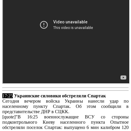
17:25
Украинские силовики обстреляли Спартак
Сегодня вечером войска Украины нанесли удар по
населенному пункту Спартак. Об этом сообщили в
представительстве ДНР в СЦКК.
[quote]"В 16:25 военнослужащие ВСУ со стороны
подконтрольного Киеву населенного пункта Опытное
обстреляли поселок Спартак: выпущено 6 мин калибром 120