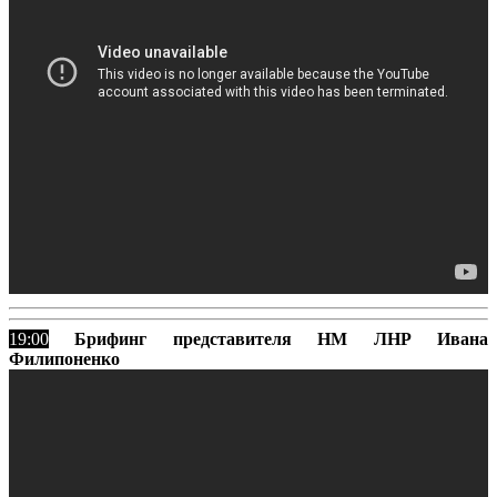
19:00
Брифинг представителя НМ ЛНР Ивана
Филипоненко