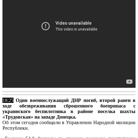
18:25
Один военнослужащий ДНР погиб, второй ранен в
ходе обезвреживания сброшенного боеприпаса с
украинского беспилотника в районе поселка шахты
«Трудовская» на западе Донецка.
Об этом сегодня сообщили в Управлении Народной милиции
Республики.