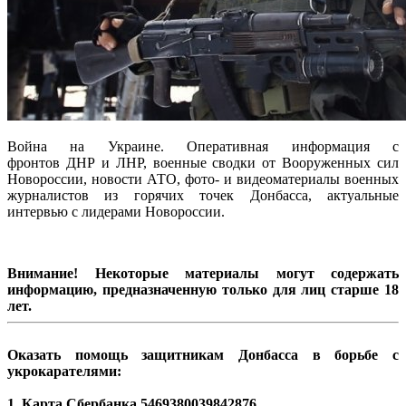
Война на Украине. Оперативная информация с
фронтов ДНР и ЛНР, военные сводки от Вооруженных сил
Новороссии, новости АТО, фото- и видеоматериалы военных
журналистов из горячих точек Донбасса, актуальные
интервью с лидерами Новороссии.
Внимание! Некоторые материалы могут содержать
информацию, предназначенную только для лиц старше 18
лет.
Оказать помощь защитникам Донбасса в борьбе с
укрокарателями:
1. Карта Сбербанка
5469380039842876