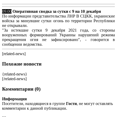
09:00
Оперативная сводка за сутки с 9 на 10 декабря
По информации представительства ЛНР В СЦКК, украинские
войска за минувшие сутки огонь по территории Республики
не открывали.
"За истекшие сутки 9 декабря 2021 года, со стороны
вооруженных формирований Украины нарушений режима
прекращения огня не зафиксировано", - говорится в
сообщении ведомства.
[related-news]
Похожие новости
{related-news}
[/related-news]
Комментарии (0)
Информация
Посетители, находящиеся в группе
Гости
, не могут оставлять
комментарии к данной публикации.