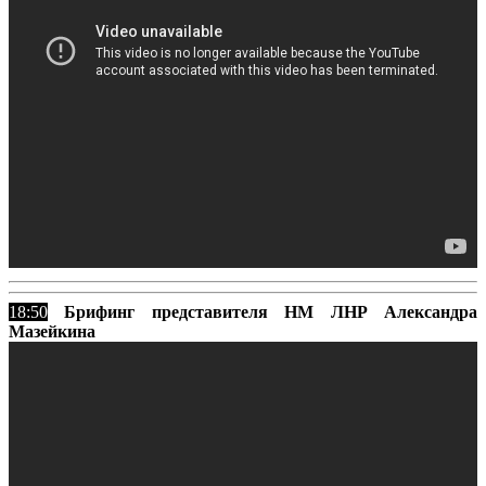
18:50
Брифинг представителя НМ ЛНР Александра
Мазейкина