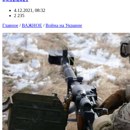
4.12.2021, 08:32
2 235
Главное
/
ВАЖНОЕ
/
Война на Украине