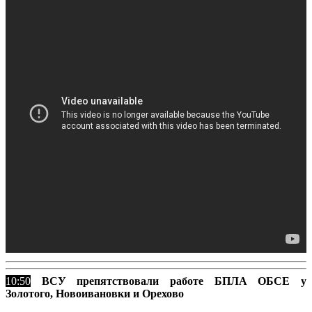
10:50
ВСУ препятствовали работе БПЛА ОБСЕ у
Золотого, Новоивановки и Орехово