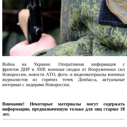
Война на Украине. Оперативная информация с
фронтов ДНР и ЛНР, военные сводки от Вооруженных сил
Новороссии, новости АТО, фото- и видеоматериалы военных
журналистов из горячих точек Донбасса, актуальные
интервью с лидерами Новороссии.
Внимание! Некоторые материалы могут содержать
информацию, предназначенную только для лиц старше 18
лет.