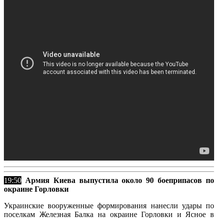
19:50
Армия Киева выпустила около 90 боеприпасов по
окраине Горловки
Украинские вооруженные формирования нанесли удары по
поселкам Железная Балка на окраине Горловки и Ясное в