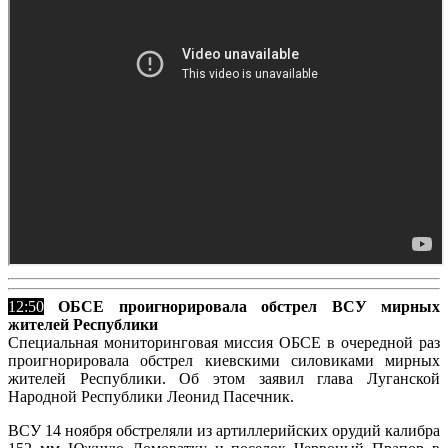
12:50
ОБСЕ проигнорировала обстрел ВСУ мирных
жителей Республики
Специальная мониторинговая миссия ОБСЕ в очередной раз
проигнорировала обстрел киевскими силовиками мирных
жителей Республики. Об этом заявил глава Луганской
Народной Республики Леонид Пасечник.
ВСУ 14 ноября обстреляли из артиллерийских орудий калибра