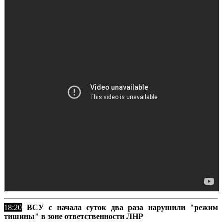
18:20
ВСУ с начала суток два раза нарушили "режим
тишины" в зоне ответственности ЛНР