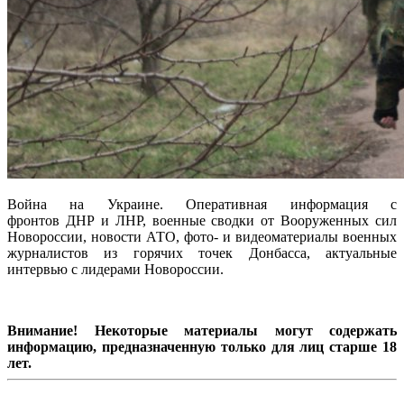
Война на Украине. Оперативная информация с
фронтов ДНР и ЛНР, военные сводки от Вооруженных сил
Новороссии, новости АТО, фото- и видеоматериалы военных
журналистов из горячих точек Донбасса, актуальные
интервью с лидерами Новороссии.
Внимание! Некоторые материалы могут содержать
информацию, предназначенную только для лиц старше 18
лет.