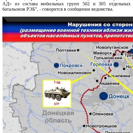
АД» из состава мобильных групп 502 и 305 отдельных
батальонов РЭБ", - говорится в сообщении ведомства.