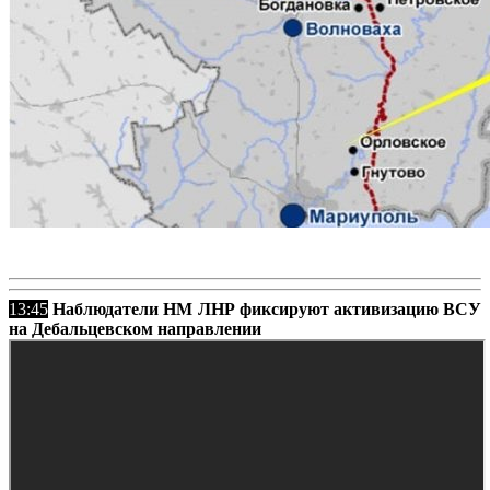
13:45
Наблюдатели НМ ЛНР фиксируют активизацию ВСУ
на Дебальцевском направлении