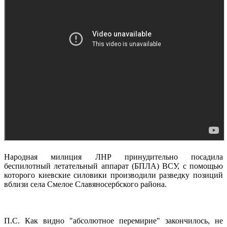
Народная милиция ЛНР принудительно посадила
беспилотный летательный аппарат (БПЛА) ВСУ, с помощью
которого киевские силовики производили разведку позиций
вблизи села Смелое Славяносербского района.
П.С. Как видно "абсолютное перемирие" закончилось, не