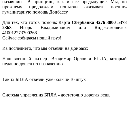
начавшись. В принципе, как и все предыдущие. Мы, по
прежнему продолжаем попытки оказывать военно-
гуманитарную помощь Донбассу.
Для тех, кто готов помочь: Карта
Сбербанка
4276 3800 5378
2368
Игорь Владимирович или Яндекс-кошелек
410012273300268
Сейчас собираем новый груз!
Из последнего, что мы отвезли на Донбасс:
Наш военный эксперт Владимир Орлов и БПЛА, который
недавно дошел по назначению
Таких БПЛА отвезли уже больше 10 штук
Система управления БПЛА - достаточно дорогая вещь