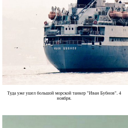
Туда уже ушел большой морской танкер "Иван Бубнов". 4
ноября.