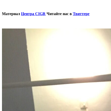
Материал
Центра CIGR
Читайте нас в
Твиттере