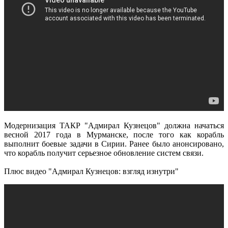
Модернизация ТАКР "Адмирал Кузнецов" должна начаться
весной 2017 года в Мурманске, после того как корабль
выполнит боевые задачи в Сирии. Ранее было анонсировано,
что корабль получит серьезное обновление систем связи.
Плюс видео "Адмирал Кузнецов: взгляд изнутри"