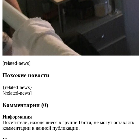
[related-news]
Похожие новости
{related-news}
[/related-news]
Комментарии (0)
Информация
Посетители, находящиеся в группе
Гости
, не могут оставлять
комментарии к данной публикации.