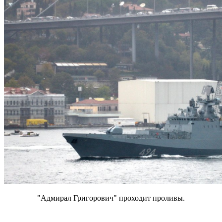
"Адмирал Григорович" проходит проливы.