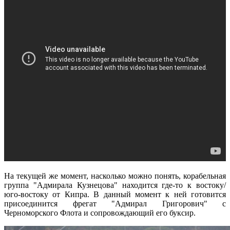
На текущей же момент, насколько можно понять, корабельная
группа "Адмирала Кузнецова" находится где-то к востоку/
юго-востоку от Кипра. В данный момент к ней готовится
присоединится фрегат "Адмирал Григорович" с
Черноморского Флота и сопровождающий его буксир.