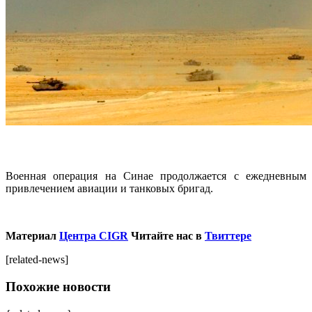
Военная операция на Синае продолжается с ежедневным
привлечением авиации и танковых бригад.
Материал
Центра CIGR
Читайте нас в
Твиттере
[related-news]
Похожие новости