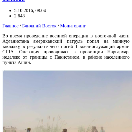
5.10.2016, 08:04
2 648
Главное
/
Ближний Восток
/
Мониторинг
Во время проведение военной операции в восточной части
Афганистана американский патруль попал на минную
закладку, в результате чего погиб 1 военнослужащий армии
США. Операция проводилась в провинции Наргархар,
недалеко от границы с Пакистаном, в районе населенного
пункта Ашин.