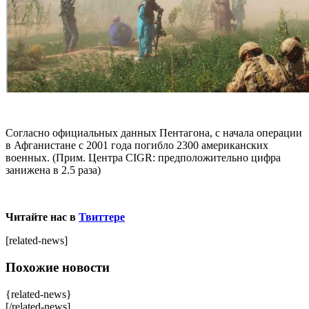
Согласно официальных данных Пентагона, с начала операции
в Афганистане с 2001 года погибло 2300 американских
военных. (Прим. Центра CIGR: предположительно цифра
занижена в 2.5 раза)
Читайте нас в
Твиттере
[related-news]
Похожие новости
{related-news}
[/related-news]