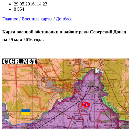
29.05.2016, 14:23
8 554
Главное
/
Военные карты
/
Донбасс
Карта военной обстановки в районе реки Северский Донец
на 29 мая 2016 года.