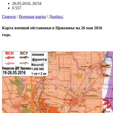
26.05.2016, 20:54
6 557
Главное
/
Военные карты
/
Донбасс
Карта военной обстановки в Приазовье на 26 мая 2016
года.