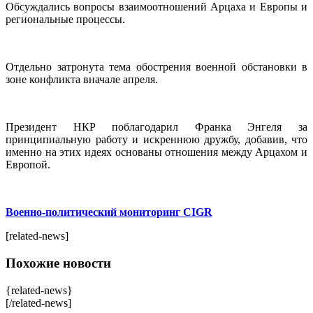
Обсуждались вопросы взаимоотношений Арцаха и Европы и
региональные процессы.
Отдельно затронута тема обострения военной обстановки в
зоне конфликта вначале апреля.
Президент НКР поблагодарил Франка Энгеля за
принципиальную работу и искреннюю дружбу, добавив, что
именно на этих идеях основаны отношения между Арцахом и
Европой.
Военно-политический мониторинг CIGR
[related-news]
Похожие новости
{related-news}
[/related-news]