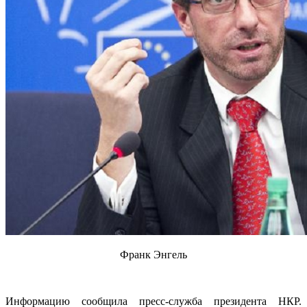
Франк Энгель
Информацию сообщила пресс-служба президента НКР.