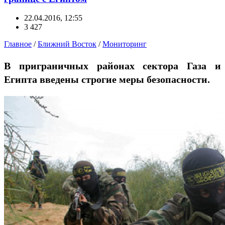
22.04.2016, 12:55
3 427
Главное
/
Ближний Восток
/
Мониторинг
В приграничных районах сектора Газа и
Египта введены строгие меры безопасности.