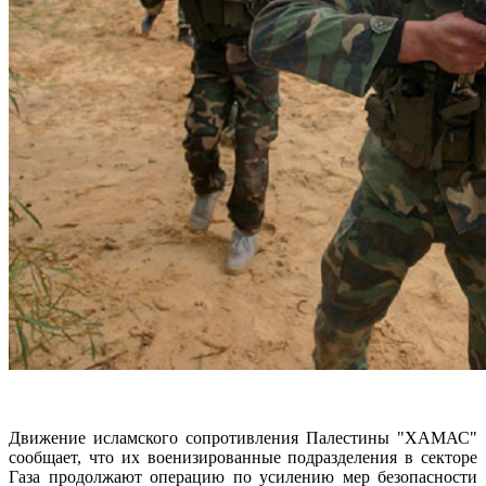
Движение исламского сопротивления Палестины "ХАМАС"
сообщает, что их военизированные подразделения в секторе
Газа продолжают операцию по усилению мер безопасности